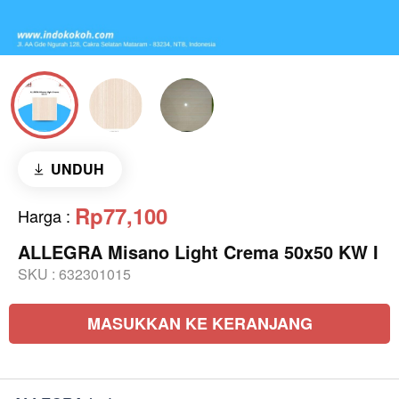
UNDUH
Rp77,100
Harga
:
ALLEGRA Misano Light Crema 50x50 KW I
SKU :
632301015
MASUKKAN KE KERANJANG