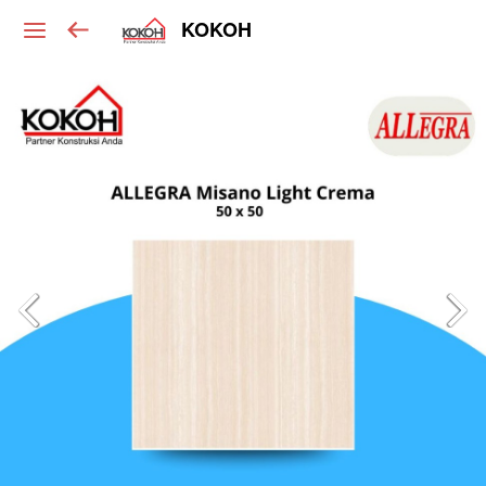
KOKOH