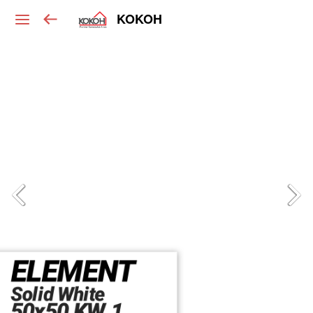
KOKOH