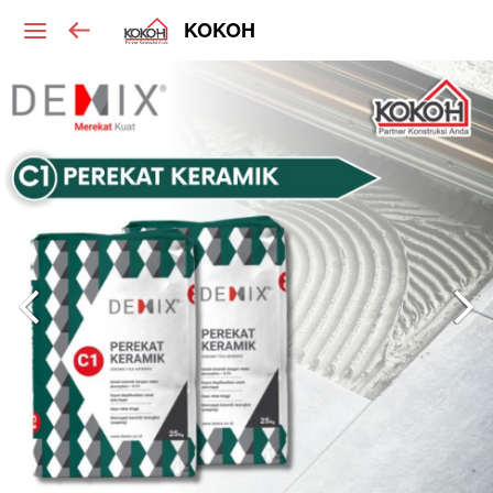
KOKOH