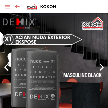
KOKOH