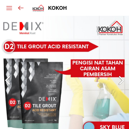
KOKOH