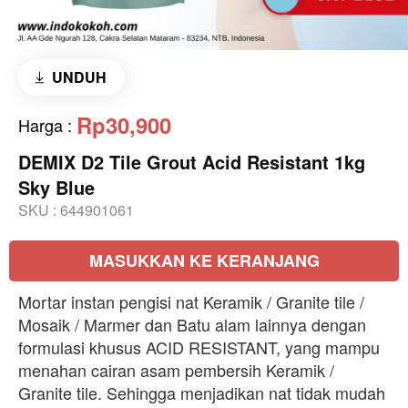
UNDUH
Rp30,900
Harga
:
DEMIX D2 Tile Grout Acid Resistant 1kg
Sky Blue
SKU :
644901061
MASUKKAN KE KERANJANG
Mortar instan pengisi nat Keramik / Granite tile /
Mosaik / Marmer dan Batu alam lainnya dengan
formulasi khusus ACID RESISTANT, yang mampu
menahan cairan asam pembersih Keramik /
Granite tile. Sehingga menjadikan nat tidak mudah