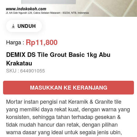
UNDUH
Rp11,800
Harga
:
DEMIX DS Tile Grout Basic 1kg Abu
Krakatau
SKU :
644901055
MASUKKAN KE KERANJANG
Mortar instan pengisi nat Keramik & Granite tile
yang memiliki daya rekat kuat, dengan warna yang
konsisten, sehingga tahan terhadap gesekan &
tidak mudah hancur dan retak, dengan pilihan
warna dasar yang ideal untuk segala jenis ubin,