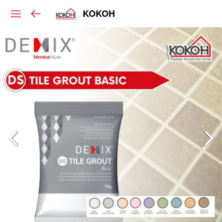
KOKOH