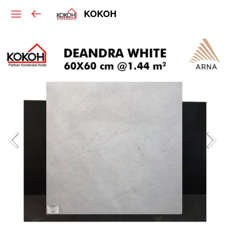
KOKOH