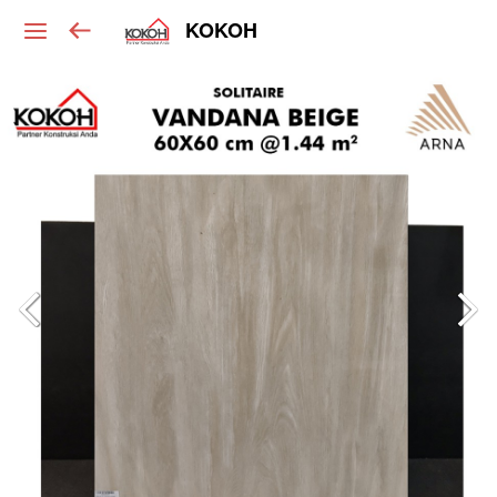
KOKOH