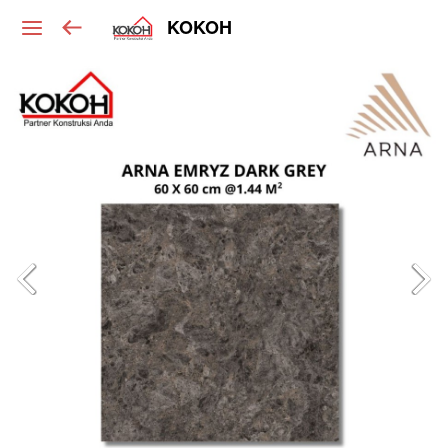
KOKOH