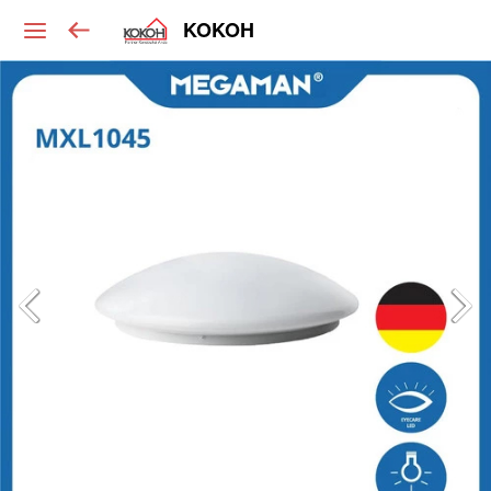
KOKOH