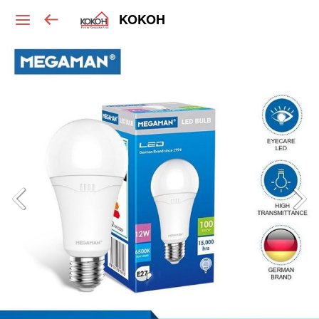
KOKOH