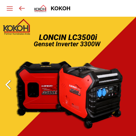
KOKOH