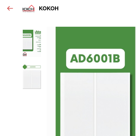
KOKOH