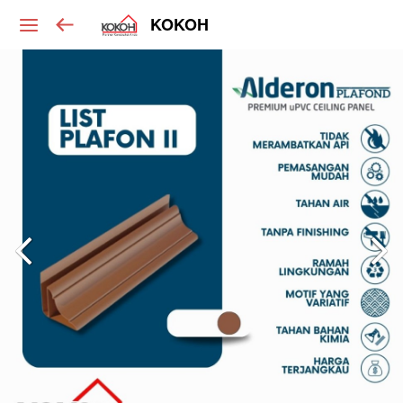
KOKOH