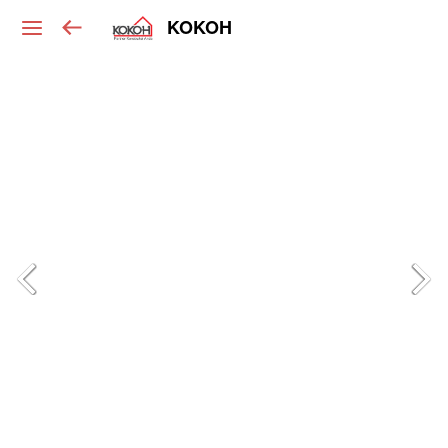
KOKOH