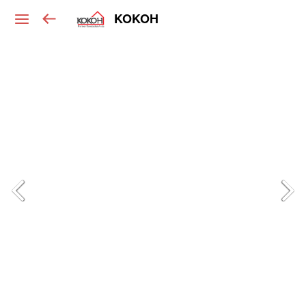
KOKOH