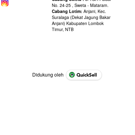
Didukung oleh