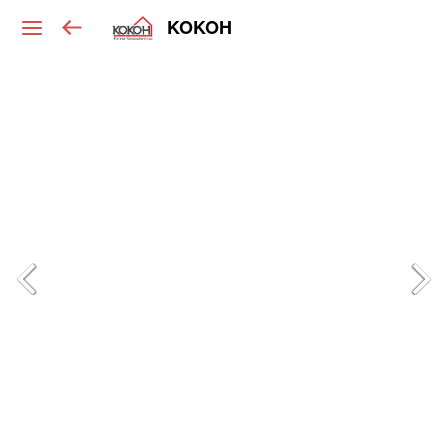
KOKOH