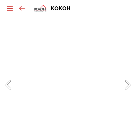
KOKOH