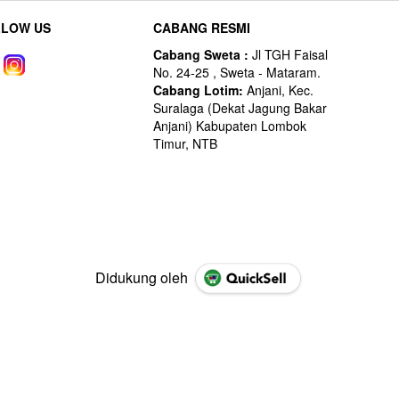
LLOW US
CABANG RESMI
Didukung oleh