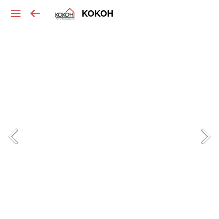
KOKOH