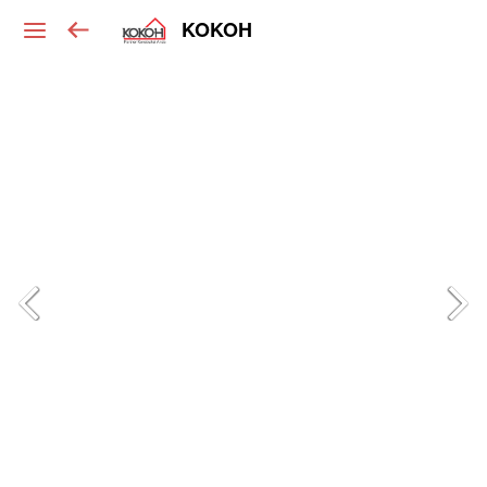
KOKOH