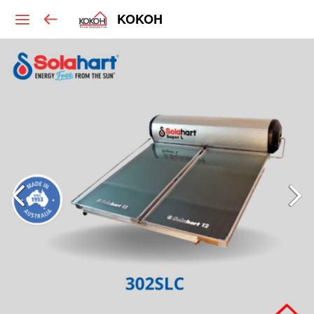
KOKOH