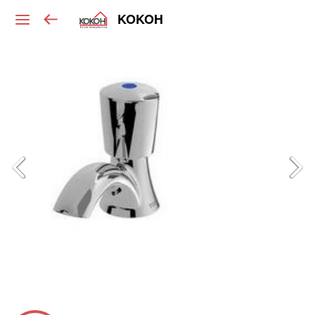
KOKOH