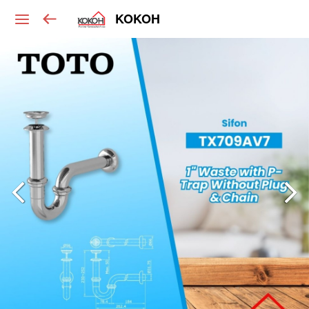
KOKOH