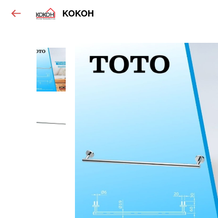
KOKOH