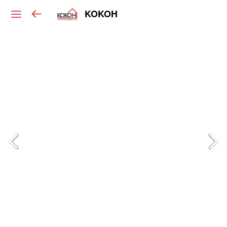
KOKOH