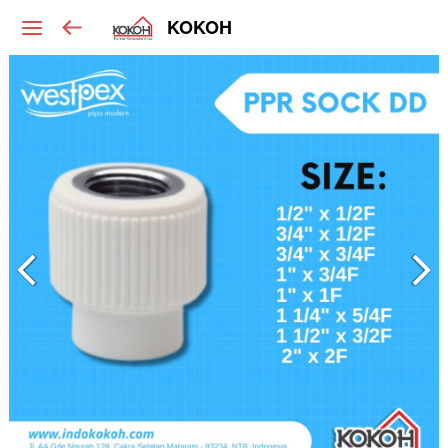
KOKOH