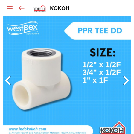
KOKOH